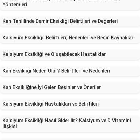
Yöntemleri
Kan Tahlilinde Demir Eksikliği Belirtileri ve Değerleri
Kalsiyum Eksikliği: Belirtileri, Nedenleri ve Besin Kaynakları
Kalsiyum Eksikliği ve Oluşabilecek Hastalıklar
Kan Eksikliği Neden Olur? Belirtileri ve Nedenleri
Kan Eksikliğine İyi Gelen Besinler ve Öneriler
Kalsiyum Eksikliği Hastalıkları ve Belirtileri
Kalsiyum Eksikliği Nasıl Giderilir? Kalsiyum ve D Vitamini
İlişkisi