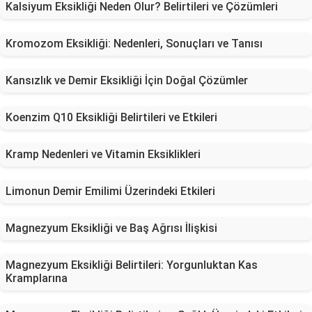
Kalsiyum Eksikliği Neden Olur? Belirtileri ve Çözümleri
Kromozom Eksikliği: Nedenleri, Sonuçları ve Tanısı
Kansızlık ve Demir Eksikliği İçin Doğal Çözümler
Koenzim Q10 Eksikliği Belirtileri ve Etkileri
Kramp Nedenleri ve Vitamin Eksiklikleri
Limonun Demir Emilimi Üzerindeki Etkileri
Magnezyum Eksikliği ve Baş Ağrısı İlişkisi
Magnezyum Eksikliği Belirtileri: Yorgunluktan Kas
Kramplarına