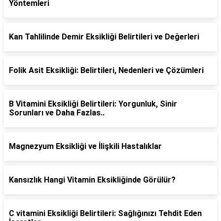
Yöntemleri
Kan Tahlilinde Demir Eksikliği Belirtileri ve Değerleri
Folik Asit Eksikliği: Belirtileri, Nedenleri ve Çözümleri
B Vitamini Eksikliği Belirtileri: Yorgunluk, Sinir
Sorunları ve Daha Fazlas..
Magnezyum Eksikliği ve İlişkili Hastalıklar
Kansızlık Hangi Vitamin Eksikliğinde Görülür?
C vitamini Eksikliği Belirtileri: Sağlığınızı Tehdit Eden