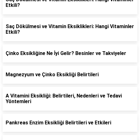
Etkili?
Saç Dökülmesi ve Vitamin Eksiklikleri: Hangi Vitaminler
Etkili?
Çinko Eksikliğine Ne İyi Gelir? Besinler ve Takviyeler
Magnezyum ve Çinko Eksikliği Belirtileri
A Vitamini Eksikliği: Belirtileri, Nedenleri ve Tedavi
Yöntemleri
Pankreas Enzim Eksikliği Belirtileri ve Etkileri