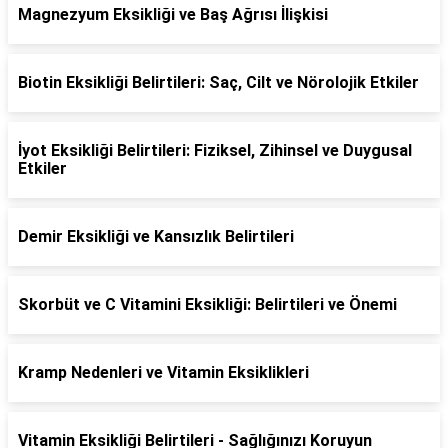
Magnezyum Eksikliği ve Baş Ağrısı İlişkisi
Biotin Eksikliği Belirtileri: Saç, Cilt ve Nörolojik Etkiler
İyot Eksikliği Belirtileri: Fiziksel, Zihinsel ve Duygusal
Etkiler
Demir Eksikliği ve Kansızlık Belirtileri
Skorbüt ve C Vitamini Eksikliği: Belirtileri ve Önemi
Kramp Nedenleri ve Vitamin Eksiklikleri
Vitamin Eksikliği Belirtileri - Sağlığınızı Koruyun