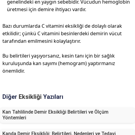
genelindeki en yaygın sebebidir. Vücudun hemoglobin
üretmesi için demire ihtiyacı vardır.
Bazı durumlarda C vitamini eksikliği de dolaylı olarak
etkilidir; çünkü C vitamini besinlerdeki demirin vücut
tarafından emilmesini kolaylaştırır.
Bu belirtileri yaşıyorsanız, kesin tanı için bir sağlık
kuruluşunda kan sayımı (hemogram) yaptırmanız
önemlidir.
Diğer
Eksikliği
Yazıları
Kan Tahlilinde Demir Eksikliği Belirtileri ve Ölçüm
Yöntemleri
Kanda Demir Eksikliği: Belirtileri, Nedenleri ve Tedavi