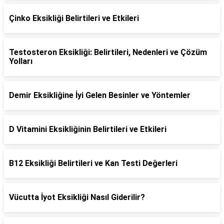
Çinko Eksikliği Belirtileri ve Etkileri
Testosteron Eksikliği: Belirtileri, Nedenleri ve Çözüm
Yolları
Demir Eksikliğine İyi Gelen Besinler ve Yöntemler
D Vitamini Eksikliğinin Belirtileri ve Etkileri
B12 Eksikliği Belirtileri ve Kan Testi Değerleri
Vücutta İyot Eksikliği Nasıl Giderilir?