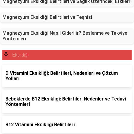
Magnezyum Eksikliği Belirtileri ve Sağlık Üzerindeki Etkileri
Magnezyum Eksikliği Belirtileri ve Teşhisi
Magnezyum Eksikliği Nasıl Giderilir? Beslenme ve Takviye
Yöntemleri
Eksikliği
D Vitamini Eksikliği: Belirtileri, Nedenleri ve Çözüm
Yolları
Bebeklerde B12 Eksikliği: Belirtiler, Nedenler ve Tedavi
Yöntemleri
B12 Vitamini Eksikliği Belirtileri