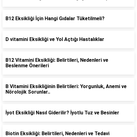
B12 Eksikliği İçin Hangi Gıdalar Tüketilmeli?
D vitamini Eksikliği ve Yol Açtığı Hastalıklar
B12 Vitamini Eksikliği: Belirtileri, Nedenleri ve
Beslenme Önerileri
B Vitamini Eksikliğinin Belirtileri: Yorgunluk, Anemi ve
Nörolojik Sorunlar..
İyot Eksikliği Nasıl Giderilir? İyotlu Tuz ve Besinler
Biotin Eksikliği: Belirtileri, Nedenleri ve Tedavi