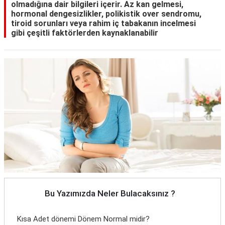
olmadığına dair bilgileri içerir. Az kan gelmesi,
hormonal dengesizlikler, polikistik over sendromu,
tiroid sorunları veya rahim iç tabakanın incelmesi
gibi çeşitli faktörlerden kaynaklanabilir
Bu Yazımızda Neler Bulacaksınız ?
Kısa Adet dönemi Dönem Normal midir?