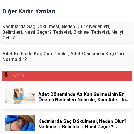
Diğer
Kadın
Yazıları
Kadınlarda Saç Dökülmesi, Neden Olur? Nedenleri,
Belirtileri, Nasıl Geçer? Tedavisi, Bitkisel Tedavisi, Ne İyi
Gelir?
Adet En Fazla Kaç Gün Gecikir, Adet Gecikmesi Kaç Gün
Normaldir?
Kadın
Adet Döneminde Az Kan Gelmesinin En
Önemli Nedenleri Nelerdir, Kısa Adet dö..
Kadınlarda Saç Dökülmesi, Neden Olur?
Nedenleri, Belirtileri, Nasıl Geçer? ..