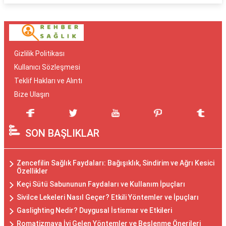
Gizlilik Politikası
Kullanıcı Sözleşmesi
Teklif Hakları ve Alıntı
Bize Ulaşın
SON BAŞLIKLAR
Zencefilin Sağlık Faydaları: Bağışıklık, Sindirim ve Ağrı Kesici
Özellikler
Keçi Sütü Sabununun Faydaları ve Kullanım İpuçları
Sivilce Lekeleri Nasıl Geçer? Etkili Yöntemler ve İpuçları
Gaslighting Nedir? Duygusal İstismar ve Etkileri
Romatizmaya İyi Gelen Yöntemler ve Beslenme Önerileri