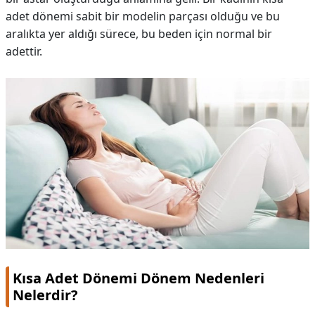
adet dönemi sabit bir modelin parçası olduğu ve bu
aralıkta yer aldığı sürece, bu beden için normal bir
adettir.
Kısa Adet Dönemi Dönem Nedenleri
Nelerdir?