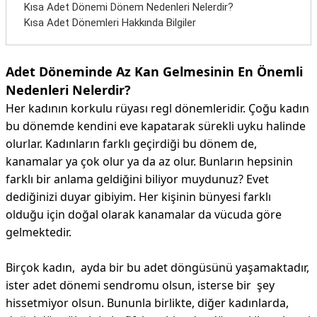
Kısa Adet Dönemi Dönem Nedenleri Nelerdir?
Kısa Adet Dönemleri Hakkında Bilgiler
Adet Döneminde Az Kan Gelmesinin En Önemli
Nedenleri Nelerdir?
Her kadının korkulu rüyası regl dönemleridir. Çoğu kadın
bu dönemde kendini eve kapatarak sürekli uyku halinde
olurlar. Kadınların farklı geçirdiği bu dönem de,
kanamalar ya çok olur ya da az olur. Bunların hepsinin
farklı bir anlama geldiğini biliyor muydunuz? Evet
dediğinizi duyar gibiyim. Her kişinin bünyesi farklı
olduğu için doğal olarak kanamalar da vücuda göre
gelmektedir.
Birçok kadın, ayda bir bu adet döngüsünü yaşamaktadır,
ister adet dönemi sendromu olsun, isterse bir şey
hissetmiyor olsun. Bununla birlikte, diğer kadınlarda,