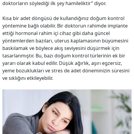
doktorların söylediği ilk şey hamileliktir” diyor.
Kısa bir adet döngüsü de kullandığınız doğum kontrol
yöntemine bağlı olabilir. Bir doktorun rahimde implante
ettiği hormonal rahim içi cihaz gibi daha güncel
yöntemlerden bazıları, uterus kaplamasının büyümesini
baskılamak ve böylece akış seviyesini düşürmek için
tasarlanmıştır. Bu, bazı doğum kontrol türlerinin ek bir
yararı olarak kabul edilir. Düşük ağırlık, aşırı egzersiz,
yeme bozuklukları ve stres de adet döneminizin süresini
ve sıklığını etkileyebilir.