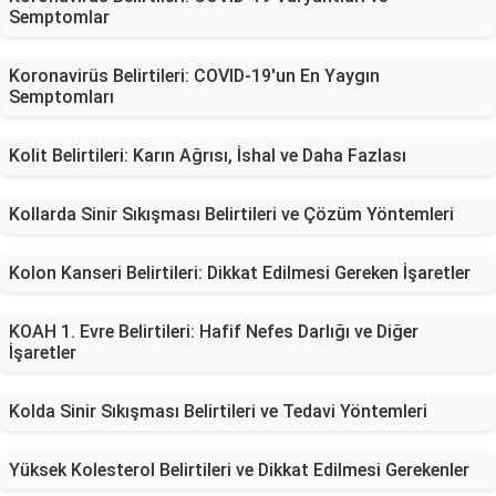
Semptomlar
Koronavirüs Belirtileri: COVID-19'un En Yaygın
Semptomları
Kolit Belirtileri: Karın Ağrısı, İshal ve Daha Fazlası
Kollarda Sinir Sıkışması Belirtileri ve Çözüm Yöntemleri
Kolon Kanseri Belirtileri: Dikkat Edilmesi Gereken İşaretler
KOAH 1. Evre Belirtileri: Hafif Nefes Darlığı ve Diğer
İşaretler
Kolda Sinir Sıkışması Belirtileri ve Tedavi Yöntemleri
Yüksek Kolesterol Belirtileri ve Dikkat Edilmesi Gerekenler