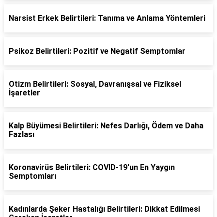
Narsist Erkek Belirtileri: Tanıma ve Anlama Yöntemleri
Psikoz Belirtileri: Pozitif ve Negatif Semptomlar
Otizm Belirtileri: Sosyal, Davranışsal ve Fiziksel
İşaretler
Kalp Büyümesi Belirtileri: Nefes Darlığı, Ödem ve Daha
Fazlası
Koronavirüs Belirtileri: COVID-19'un En Yaygın
Semptomları
Kadınlarda Şeker Hastalığı Belirtileri: Dikkat Edilmesi