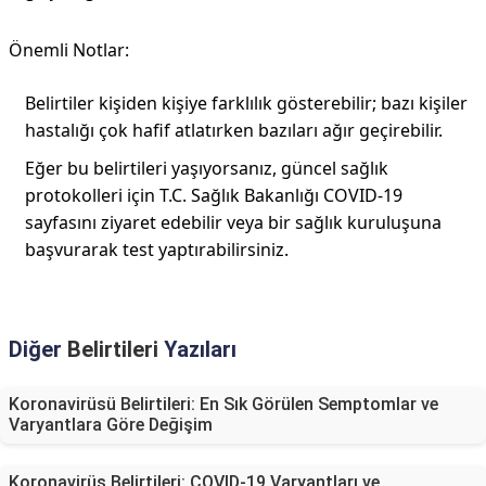
Önemli Notlar:
Belirtiler kişiden kişiye farklılık gösterebilir; bazı kişiler
hastalığı çok hafif atlatırken bazıları ağır geçirebilir.
Eğer bu belirtileri yaşıyorsanız, güncel sağlık
protokolleri için T.C. Sağlık Bakanlığı COVID-19
sayfasını ziyaret edebilir veya bir sağlık kuruluşuna
başvurarak test yaptırabilirsiniz.
Diğer
Belirtileri
Yazıları
Koronavirüsü Belirtileri: En Sık Görülen Semptomlar ve
Varyantlara Göre Değişim
Koronavirüs Belirtileri: COVID-19 Varyantları ve