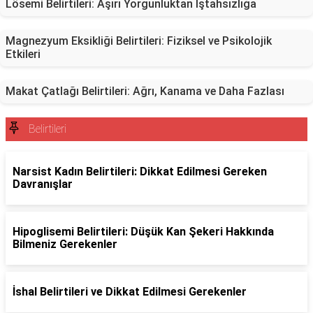
Lösemi Belirtileri: Aşırı Yorgunluktan İştahsızlığa
Magnezyum Eksikliği Belirtileri: Fiziksel ve Psikolojik
Etkileri
Makat Çatlağı Belirtileri: Ağrı, Kanama ve Daha Fazlası
Belirtileri
Narsist Kadın Belirtileri: Dikkat Edilmesi Gereken
Davranışlar
Hipoglisemi Belirtileri: Düşük Kan Şekeri Hakkında
Bilmeniz Gerekenler
İshal Belirtileri ve Dikkat Edilmesi Gerekenler