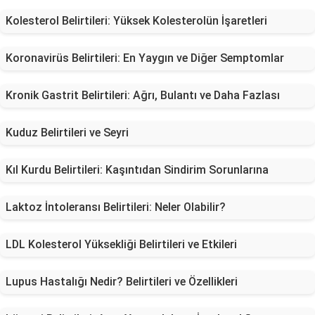
Kolesterol Belirtileri: Yüksek Kolesterolün İşaretleri
Koronavirüs Belirtileri: En Yaygın ve Diğer Semptomlar
Kronik Gastrit Belirtileri: Ağrı, Bulantı ve Daha Fazlası
Kuduz Belirtileri ve Seyri
Kıl Kurdu Belirtileri: Kaşıntıdan Sindirim Sorunlarına
Laktoz İntoleransı Belirtileri: Neler Olabilir?
LDL Kolesterol Yüksekliği Belirtileri ve Etkileri
Lupus Hastalığı Nedir? Belirtileri ve Özellikleri