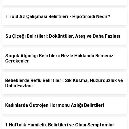
Tiroid Az Çalışması Belirtileri - Hipotiroidi Nedir?
Su Çiçeği Belirtileri: Döküntüler, Ateş ve Daha Fazlası
Soğuk Algınlığı Belirtileri: Nezle Hakkında Bilmeniz
Gerekenler
Bebeklerde Reflü Belirtileri: Sık Kusma, Huzursuzluk ve
Daha Fazlası
Kadınlarda Östrojen Hormonu Azlığı Belirtileri
1 Haftalık Hamilelik Belirtileri ve Olası Semptomlar