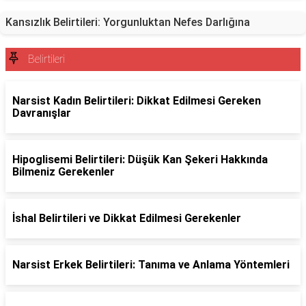
Kansızlık Belirtileri: Yorgunluktan Nefes Darlığına
Belirtileri
Narsist Kadın Belirtileri: Dikkat Edilmesi Gereken
Davranışlar
Hipoglisemi Belirtileri: Düşük Kan Şekeri Hakkında
Bilmeniz Gerekenler
İshal Belirtileri ve Dikkat Edilmesi Gerekenler
Narsist Erkek Belirtileri: Tanıma ve Anlama Yöntemleri