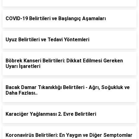
COVID-19 Belirtileri ve Başlangıç Aşamaları
Uyuz Belirtileri ve Tedavi Yöntemleri
Böbrek Kanseri Belirtileri: Dikkat Edilmesi Gereken
Uyarı İşaretleri
Bacak Damar Tıkanıklığı Belirtileri - Ağrı, Soğukluk ve
Daha Fazlası..
Karaciğer Yağlanması 2. Evre Belirtileri
Koronavirüs Belirtileri: En Yaygın ve Diğer Semptomlar