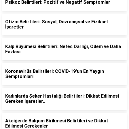
Psikoz Belirtileri: Pozitif ve Negatif Semptomlar
Otizm Belirtileri: Sosyal, Davranışsal ve Fiziksel
İşaretler
Kalp Büyümesi Belirtileri: Nefes Darlığı, Ödem ve Daha
Fazlası
Koronavirüs Belirtileri: COVID-19'un En Yaygın
Semptomları
Kadınlarda Şeker Hastalığı Belirtileri: Dikkat Edilmesi
Gereken İşaretler..
Akciğerde Balgam Birikmesi Belirtileri ve Dikkat
Edilmesi Gerekenler