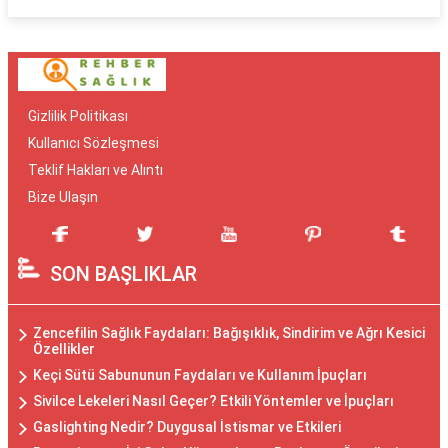
Gizlilik Politikası
Kullanıcı Sözleşmesi
Teklif Hakları ve Alıntı
Bize Ulaşın
SON BAŞLIKLAR
Zencefilin Sağlık Faydaları: Bağışıklık, Sindirim ve Ağrı Kesici
Özellikler
Keçi Sütü Sabununun Faydaları ve Kullanım İpuçları
Sivilce Lekeleri Nasıl Geçer? Etkili Yöntemler ve İpuçları
Gaslighting Nedir? Duygusal İstismar ve Etkileri