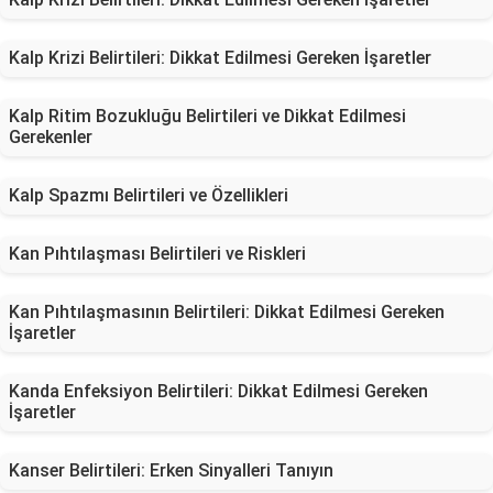
Kalp Krizi Belirtileri: Dikkat Edilmesi Gereken İşaretler
Kalp Ritim Bozukluğu Belirtileri ve Dikkat Edilmesi
Gerekenler
Kalp Spazmı Belirtileri ve Özellikleri
Kan Pıhtılaşması Belirtileri ve Riskleri
Kan Pıhtılaşmasının Belirtileri: Dikkat Edilmesi Gereken
İşaretler
Kanda Enfeksiyon Belirtileri: Dikkat Edilmesi Gereken
İşaretler
Kanser Belirtileri: Erken Sinyalleri Tanıyın