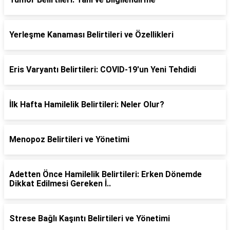
Yerleşme Kanaması Belirtileri ve Özellikleri
Eris Varyantı Belirtileri: COVID-19'un Yeni Tehdidi
İlk Hafta Hamilelik Belirtileri: Neler Olur?
Menopoz Belirtileri ve Yönetimi
Adetten Önce Hamilelik Belirtileri: Erken Dönemde
Dikkat Edilmesi Gereken İ..
Strese Bağlı Kaşıntı Belirtileri ve Yönetimi