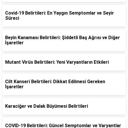
Covid-19 Belirtileri: En Yaygın Semptomlar ve Seyir
Süreci
Beyin Kanaması Belirtileri: Şiddetli Baş Ağrısı ve Diğer
İşaretler
Mutant Virüs Belirtileri: Yeni Varyantların Etkileri
Cilt Kanseri Belirtileri: Dikkat Edilmesi Gereken
İşaretler
Karaciğer ve Dalak Büyümesi Belirtileri
COVID-19 Belirtileri: Güncel Semptomlar ve Varyantlar