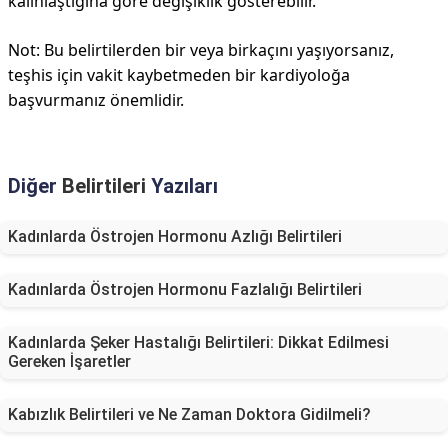
kalınlaştığına göre değişiklik gösterebilir.
Not: Bu belirtilerden bir veya birkaçını yaşıyorsanız,
teşhis için vakit kaybetmeden bir kardiyoloğa
başvurmanız önemlidir.
Diğer
Belirtileri
Yazıları
Kadınlarda Östrojen Hormonu Azlığı Belirtileri
Kadınlarda Östrojen Hormonu Fazlalığı Belirtileri
Kadınlarda Şeker Hastalığı Belirtileri: Dikkat Edilmesi
Gereken İşaretler
Kabızlık Belirtileri ve Ne Zaman Doktora Gidilmeli?