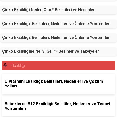
Çinko Eksikliği Neden Olur? Belirtileri ve Nedenleri
Çinko Eksikliği: Belirtileri, Nedenleri ve Önleme Yöntemleri
Çinko Eksikliği: Belirtileri, Nedenleri ve Önleme Yöntemleri
Çinko Eksikliğine Ne İyi Gelir? Besinler ve Takviyeler
Eksikliği
D Vitamini Eksikliği: Belirtileri, Nedenleri ve Çözüm
Yolları
Bebeklerde B12 Eksikliği: Belirtiler, Nedenler ve Tedavi
Yöntemleri