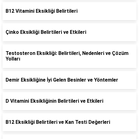
B12 Vitamini Eksikliği Belirtileri
Çinko Eksikliği Belirtileri ve Etkileri
Testosteron Eksikliği: Belirtileri, Nedenleri ve Çözüm
Yolları
Demir Eksikliğine İyi Gelen Besinler ve Yöntemler
D Vitamini Eksikliğinin Belirtileri ve Etkileri
B12 Eksikliği Belirtileri ve Kan Testi Değerleri