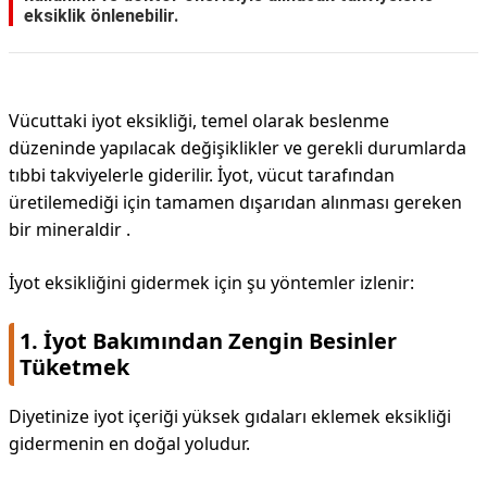
eksiklik önlenebilir.
Vücuttaki iyot eksikliği, temel olarak beslenme
düzeninde yapılacak değişiklikler ve gerekli durumlarda
tıbbi takviyelerle giderilir. İyot, vücut tarafından
üretilemediği için tamamen dışarıdan alınması gereken
bir mineraldir .
İyot eksikliğini gidermek için şu yöntemler izlenir:
1. İyot Bakımından Zengin Besinler
Tüketmek
Diyetinize iyot içeriği yüksek gıdaları eklemek eksikliği
gidermenin en doğal yoludur.