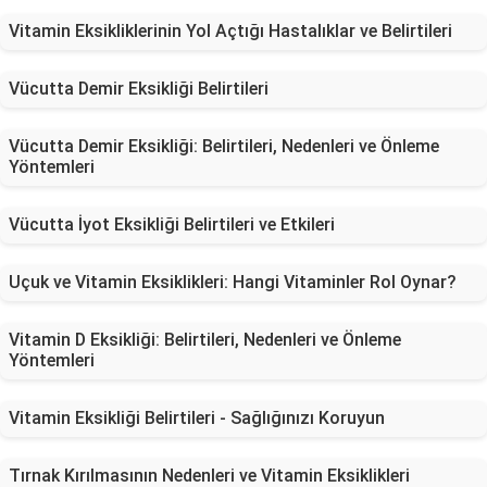
Vitamin Eksikliklerinin Yol Açtığı Hastalıklar ve Belirtileri
Vücutta Demir Eksikliği Belirtileri
Vücutta Demir Eksikliği: Belirtileri, Nedenleri ve Önleme
Yöntemleri
Vücutta İyot Eksikliği Belirtileri ve Etkileri
Uçuk ve Vitamin Eksiklikleri: Hangi Vitaminler Rol Oynar?
Vitamin D Eksikliği: Belirtileri, Nedenleri ve Önleme
Yöntemleri
Vitamin Eksikliği Belirtileri - Sağlığınızı Koruyun
Tırnak Kırılmasının Nedenleri ve Vitamin Eksiklikleri