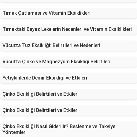
Tırnak Çatlaması ve Vitamin Eksiklikleri
Tırnaktaki Beyaz Lekelerin Nedenleri ve Vitamin Eksiklikleri
Vücutta Tuz Eksikliği: Belirtileri ve Nedenleri
Vücutta Çinko ve Magnezyum Eksikliği Belirtileri
Yetişkinlerde Demir Eksikliği ve Etkileri
Çinko Eksikliği Belirtileri ve Etkileri
Çinko Eksikliği Belirtileri ve Etkileri
Çinko Eksikliği Nasıl Giderilir? Beslenme ve Takviye
Yöntemleri