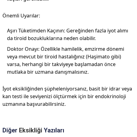
Önemli Uyarılar:
Aşırı Tüketimden Kaçının: Gereğinden fazla iyot alımı
da tiroid bozukluklarına neden olabilir.
Doktor Onayı: Özellikle hamilelik, emzirme dönemi
veya mevcut bir tiroid hastalığınız (Haşimato gibi)
varsa, herhangi bir takviyeye başlamadan önce
mutlaka bir uzmana danışmalısınız.
İyot eksikliğinden şüpheleniyorsanız, basit bir idrar veya
kan testi ile seviyenizi ölçtürmek için bir endokrinoloji
uzmanına başvurabilirsiniz.
Diğer
Eksikliği
Yazıları