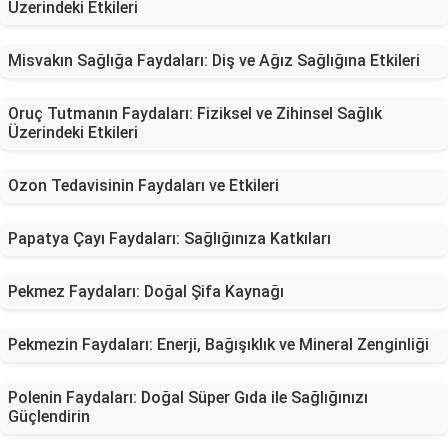
Üzerindeki Etkileri
Misvakın Sağlığa Faydaları: Diş ve Ağız Sağlığına Etkileri
Oruç Tutmanın Faydaları: Fiziksel ve Zihinsel Sağlık
Üzerindeki Etkileri
Ozon Tedavisinin Faydaları ve Etkileri
Papatya Çayı Faydaları: Sağlığınıza Katkıları
Pekmez Faydaları: Doğal Şifa Kaynağı
Pekmezin Faydaları: Enerji, Bağışıklık ve Mineral Zenginliği
Polenin Faydaları: Doğal Süper Gıda ile Sağlığınızı
Güçlendirin