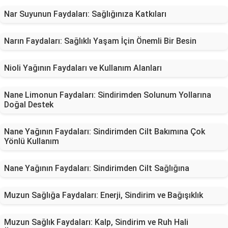
Nar Suyunun Faydaları: Sağlığınıza Katkıları
Narın Faydaları: Sağlıklı Yaşam İçin Önemli Bir Besin
Nioli Yağının Faydaları ve Kullanım Alanları
Nane Limonun Faydaları: Sindirimden Solunum Yollarına
Doğal Destek
Nane Yağının Faydaları: Sindirimden Cilt Bakımına Çok
Yönlü Kullanım
Nane Yağının Faydaları: Sindirimden Cilt Sağlığına
Muzun Sağlığa Faydaları: Enerji, Sindirim ve Bağışıklık
Muzun Sağlık Faydaları: Kalp, Sindirim ve Ruh Hali