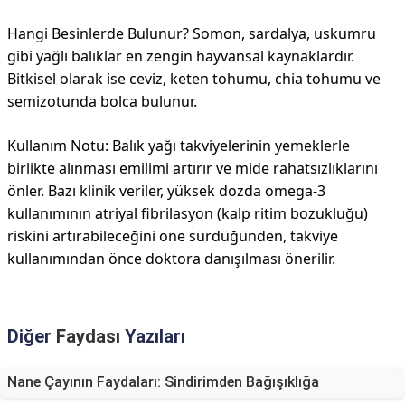
Hangi Besinlerde Bulunur? Somon, sardalya, uskumru
gibi yağlı balıklar en zengin hayvansal kaynaklardır.
Bitkisel olarak ise ceviz, keten tohumu, chia tohumu ve
semizotunda bolca bulunur.
Kullanım Notu: Balık yağı takviyelerinin yemeklerle
birlikte alınması emilimi artırır ve mide rahatsızlıklarını
önler. Bazı klinik veriler, yüksek dozda omega-3
kullanımının atriyal fibrilasyon (kalp ritim bozukluğu)
riskini artırabileceğini öne sürdüğünden, takviye
kullanımından önce doktora danışılması önerilir.
Diğer
Faydası
Yazıları
Nane Çayının Faydaları: Sindirimden Bağışıklığa