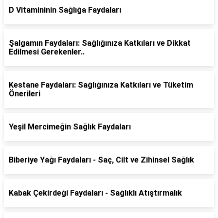
D Vitamininin Sağlığa Faydaları
Şalgamın Faydaları: Sağlığınıza Katkıları ve Dikkat
Edilmesi Gerekenler..
Kestane Faydaları: Sağlığınıza Katkıları ve Tüketim
Önerileri
Yeşil Mercimeğin Sağlık Faydaları
Biberiye Yağı Faydaları - Saç, Cilt ve Zihinsel Sağlık
Kabak Çekirdeği Faydaları - Sağlıklı Atıştırmalık