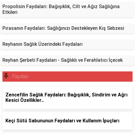
Propolisin Faydaları: Bağışıklık, Cilt ve Ağız Sağlığına
Etkileri
Pırasanın Faydaları: Sağlığınızı Destekleyen Kış Sebzesi
Reyhanın Sağlık Üzerindeki Faydaları
Reyhan Şerbeti Faydaları - Sağlıklı ve Ferahlatıcı İçecek
Faydası
Zencefilin Sağlık Faydaları: Bağışıklık, Sindirim ve Ağrı
Kesici Özellikler..
Keçi Sütü Sabununun Faydaları ve Kullanım İpuçları