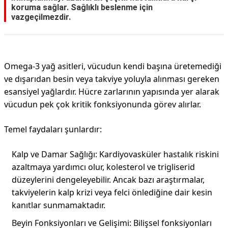
koruma sağlar. Sağlıklı beslenme için
vazgeçilmezdir.
Omega-3 yağ asitleri, vücudun kendi başına üretemediği
ve dışarıdan besin veya takviye yoluyla alınması gereken
esansiyel yağlardır. Hücre zarlarının yapısında yer alarak
vücudun pek çok kritik fonksiyonunda görev alırlar.
Temel faydaları şunlardır:
Kalp ve Damar Sağlığı: Kardiyovasküler hastalık riskini
azaltmaya yardımcı olur, kolesterol ve trigliserid
düzeylerini dengeleyebilir. Ancak bazı araştırmalar,
takviyelerin kalp krizi veya felci önlediğine dair kesin
kanıtlar sunmamaktadır.
Beyin Fonksiyonları ve Gelişimi: Bilişsel fonksiyonları