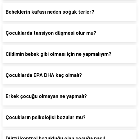
Bebeklerin kafası neden soğuk terler?
Çocuklarda tansiyon düşmesi olur mu?
Cildimin bebek gibi olması için ne yapmalıyım?
Çocuklarda EPA DHA kaç olmalı?
Erkek çocuğu olmayan ne yapmalı?
Çocukların psikolojisi bozulur mu?
Dürtü kontrol bozukluğu olan çocuğa nasıl