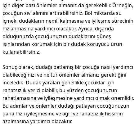
için diğer bazı önlemler almanız da gerekebilir. Örneğin,
çocuğun sıvı alımını artırabilirsiniz. Bol miktarda su
içmek, dudakların nemli kalmasına ve iyileşme sürecinin
hızlanmasına yardımcı olacaktır. Ayrıca, dışarıda
olduğunuzda çocuğunuzun dudaklarını güneş
ışınlarından korumak için bir dudak koruyucu ürün
kullanabilirsiniz.
Sonuç olarak, dudağı patlamış bir çocuğa nasıl yardımcı
olabileceğinizi ve ne tür önlemler almanız gerektiğini
inceledik. Dudak yaraları genellikle çocuklar için
rahatsızlık verici olabilir, bu yüzden çocuğunuzun
rahatlamasına ve iyileşmesine yardımcı olmak önemlidir.
Bu adımlar ve önlemler dudağı patlayan çocuğunuzun
daha hızlı iyileşmesine ve ağrı ve rahatsızlık hissinin
azalmasına yardımcı olacaktır.