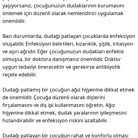
yaşıyorsanız, çocuğunuzun dudaklarının kurumasını
önlemek için düzenli olarak nemlendirici uygulamak
önemlidir.
Bazı durumlarda, dudağı patlayan çocuklarda enfeksiyon
oluşabilir. Enfeksiyon belirtileri, kızarıklık, şişlik, iritasyon
ve aşırı ağrıdır. Eğer çocuğunuzun dudakları enfekte
olmuşsa, bir doktora danışmanız önemlidir. Doktor
uygun tedaviyi önerecektir ve gerekirse antibiyotik
reçete edebilir.
Dudağı patlamış bir çocuğun ağız hijyenine dikkat etmek
de önemlidir. Çocuğa düzenli olarak dişlerini
fırçalamasını ve diş ipi kullanmasını öğretin. Ağız
hijyenine dikkat etmek, dudak yaralarının iyileşmesini
hızlandırabilir ve enfeksiyon riskini azaltabilir.
Dudağı patlayan bir çocuğun rahat ve konforlu olması