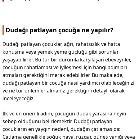
Dudağı patlayan çocuğa ne yapılır?
Dudağı patlayan çocuklar, ağrı, rahatsızlık ve hatta
konuşma veya yemek yeme güçlüğü gibi sorunlar
yaşayabilirler. Bu tür bir durumla karşılaşan ebeveynler,
çocuğun rahatlaması ve iyileşmesi için hangi adımları
atmaları gerektiğini merak edebilirler. Bu makalede,
dudağı patlayan bir çocuğa nasıl yardımcı olabileceğinizi
ve ne tür önlemler almanız gerektiğini detaylı olarak
inceleyeceğiz.
İlk ve en önemli adım, çocuğun dudak yarasına neyin
sebep olduğunu belirlemektir. Dudağı patlayan
çocukların en yaygın nedeni, dudağın çatlamasıdır.
Çatlama genellikle soğuk hava, rüzgar, güneş yanığı veya