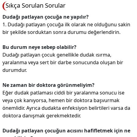
Sıkça Sorulan Sorular
Dudağı patlayan çocuğa ne yapılır?
1. Dudağı patlayan çocuğa ilk olarak ne olduğunu sakin
bir şekilde sorduktan sonra durumu değerlendirin.
Bu durum neye sebep olabilir?
Dudağı patlayan çocuk genellikle dudak ısırma,
yaralanma veya sert bir darbe sonucunda oluşan bir
durumdur.
Ne zaman bir doktora görünmeliyim?
Eğer dudak patlaması ciddi bir yaralanma sonucu ise
veya çok kanıyorsa, hemen bir doktora başvurmak
önemlidir. Ayrıca dudakta enfeksiyon belirtileri varsa da
doktora danışmak gerekmektedir.
Dudağı patlayan çocuğun acısını hafifletmek için ne