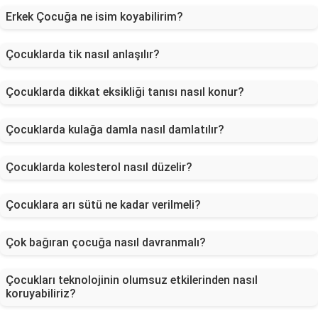
Erkek Çocuğa ne isim koyabilirim?
Çocuklarda tik nasıl anlaşılır?
Çocuklarda dikkat eksikliği tanısı nasıl konur?
Çocuklarda kulağa damla nasıl damlatılır?
Çocuklarda kolesterol nasıl düzelir?
Çocuklara arı sütü ne kadar verilmeli?
Çok bağıran çocuğa nasıl davranmalı?
Çocukları teknolojinin olumsuz etkilerinden nasıl
koruyabiliriz?