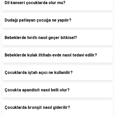
Dil kanseri çocuklarda olur mu?
Dudağı patlayan çocuğa ne yapılır?
Bebeklerde hırıltı nasıl geçer bitkisel?
Bebeklerde kulak iltihabı evde nasıl tedavi edilir?
Çocuklarda iştah açıcı ne kullanilir?
Çocukta apandisit nasıl belli olur?
Çocuklarda bronşit nasıl giderilir?