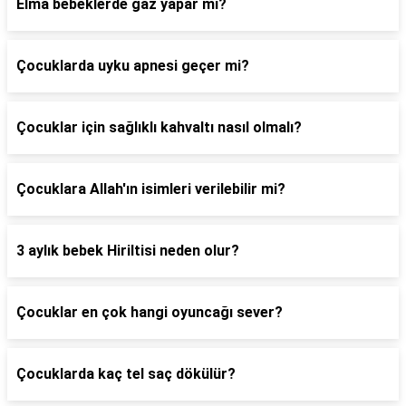
Elma bebeklerde gaz yapar mı?
Çocuklarda uyku apnesi geçer mi?
Çocuklar için sağlıklı kahvaltı nasıl olmalı?
Çocuklara Allah'ın isimleri verilebilir mi?
3 aylık bebek Hiriltisi neden olur?
Çocuklar en çok hangi oyuncağı sever?
Çocuklarda kaç tel saç dökülür?