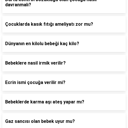
davranmalı?
Çocuklarda kasık fıtığı ameliyatı zor mu?
Dünyanın en kilolu bebeği kaç kilo?
Bebeklere nasil irmik verilir?
Ecrin ismi çocuğa verilir mi?
Bebeklerde karma aşı ateş yapar mı?
Gaz sancısı olan bebek uyur mu?