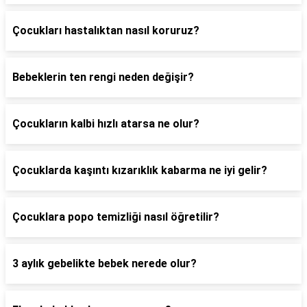
Çocukları hastalıktan nasıl koruruz?
Bebeklerin ten rengi neden değişir?
Çocukların kalbi hızlı atarsa ne olur?
Çocuklarda kaşıntı kızarıklık kabarma ne iyi gelir?
Çocuklara popo temizliği nasıl öğretilir?
3 aylık gebelikte bebek nerede olur?