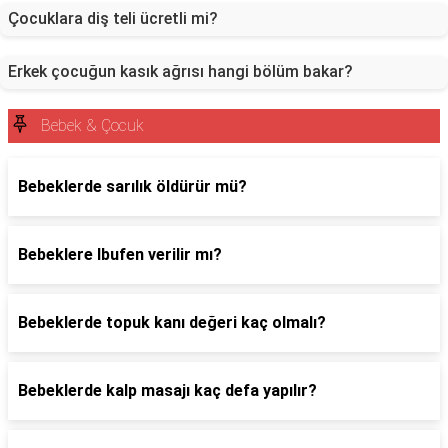
Çocuklara diş teli ücretli mi?
Erkek çocuğun kasık ağrısı hangi bölüm bakar?
Bebek & Çocuk
Bebeklerde sarılık öldürür mü?
Bebeklere Ibufen verilir mı?
Bebeklerde topuk kanı değeri kaç olmalı?
Bebeklerde kalp masajı kaç defa yapılır?