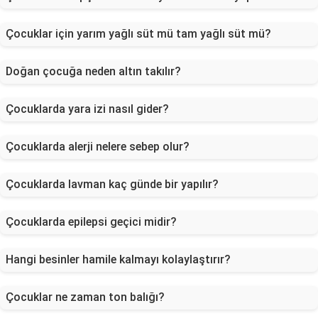
Çocuklar için yarım yağlı süt mü tam yağlı süt mü?
Doğan çocuğa neden altın takılır?
Çocuklarda yara izi nasıl gider?
Çocuklarda alerji nelere sebep olur?
Çocuklarda lavman kaç günde bir yapılır?
Çocuklarda epilepsi geçici midir?
Hangi besinler hamile kalmayı kolaylaştırır?
Çocuklar ne zaman ton balığı?